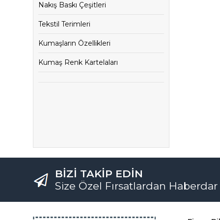
Nakış Baskı Çeşitleri
Tekstil Terimleri
Kumaşların Özellikleri
Kumaş Renk Kartelaları
BİZİ TAKİP EDİN
Size Özel Fırsatlardan Haberdar