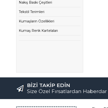
Nakış Baskı Çeşitleri
Tekstil Terimleri
Kumaşların Özellikleri
Kumaş Renk Kartelaları
BİZİ TAKİP EDİN
Size Özel Fırsatlardan Haberdar