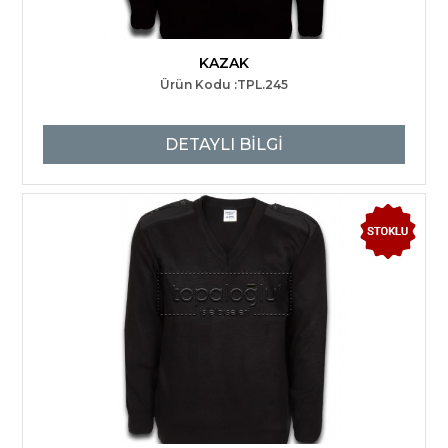
KAZAK
Ürün Kodu :TPL.245
DETAYLI BİLGİ