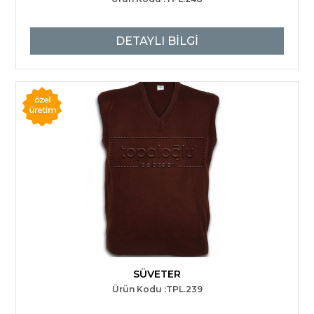
DETAYLI BİLGİ
SÜVETER
Ürün Kodu :TPL.239