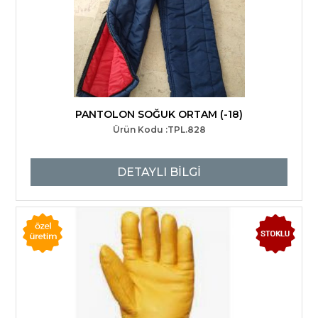
PANTOLON SOĞUK ORTAM (-18)
Ürün Kodu :TPL.828
DETAYLI BİLGİ