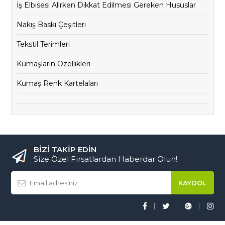
İş Elbisesi Alırken Dikkat Edilmesi Gereken Hususlar
Nakış Baskı Çeşitleri
Tekstil Terimleri
Kumaşların Özellikleri
Kumaş Renk Kartelaları
BİZİ TAKİP EDİN
Size Özel Fırsatlardan Haberdar Olun!