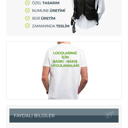
FAYDALI BİLGİLER