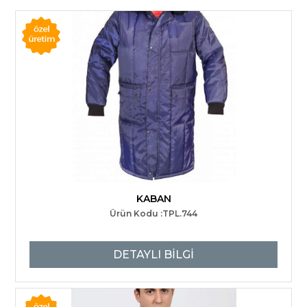
KABAN
Ürün Kodu :TPL.744
DETAYLI BİLGİ