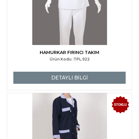
HAMURKAR FIRINCI TAKIM
Ürün Kodu :TPL.922
DETAYLI BİLGİ