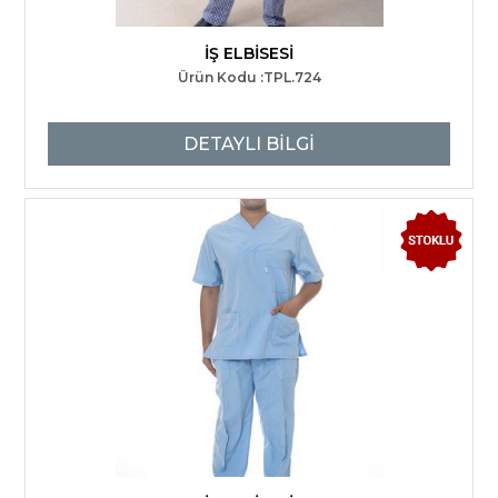
İŞ ELBİSESİ
Ürün Kodu :TPL.724
DETAYLI BİLGİ