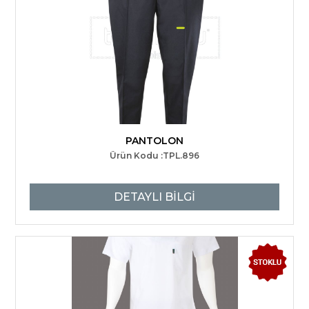
PANTOLON
Ürün Kodu :TPL.896
DETAYLI BİLGİ