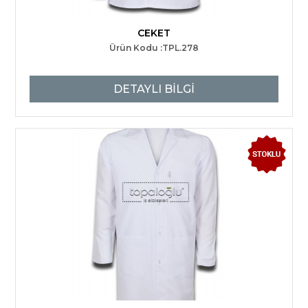
CEKET
Ürün Kodu :TPL.278
DETAYLI BİLGİ