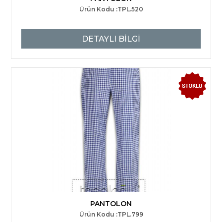
Ürün Kodu :TPL.520
DETAYLI BİLGİ
PANTOLON
Ürün Kodu :TPL.799