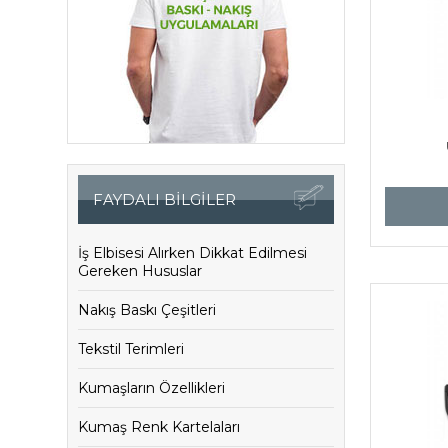
FAYDALI BİLGİLER
İş Elbisesi Alırken Dikkat Edilmesi
Gereken Hususlar
Nakış Baskı Çeşitleri
Tekstil Terimleri
Kumaşların Özellikleri
Kumaş Renk Kartelaları