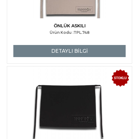
ÖNLÜK ASKILI
Ürün Kodu :TPL.748
DETAYLI BİLGİ