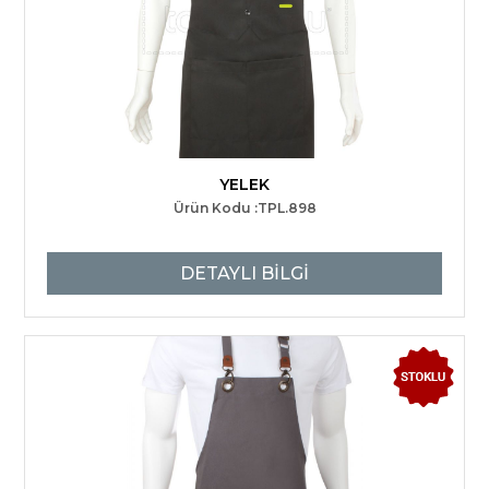
YELEK
Ürün Kodu :TPL.898
DETAYLI BİLGİ