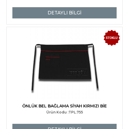
DETAYLI BİLGİ
ÖNLÜK BEL BAĞLAMA SİYAH KIRMIZI BİE
Ürün Kodu :TPL.755