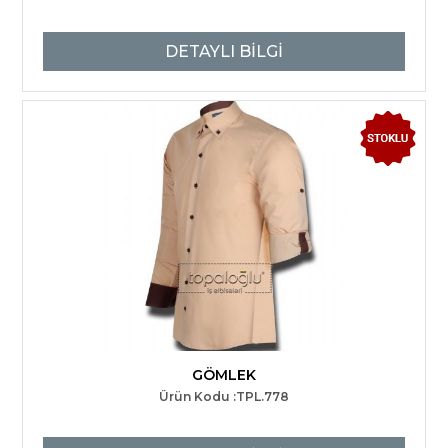
DETAYLI BİLGİ
GÖMLEK
Ürün Kodu :TPL.778