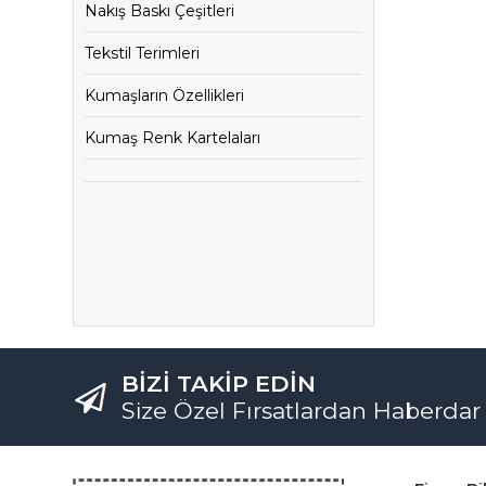
Nakış Baskı Çeşitleri
Tekstil Terimleri
Kumaşların Özellikleri
Kumaş Renk Kartelaları
BİZİ TAKİP EDİN
Size Özel Fırsatlardan Haberdar