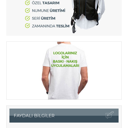
FAYDALI BİLGİLER