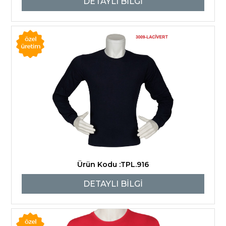
DETAYLI BİLGİ
Ürün Kodu :TPL.916
DETAYLI BİLGİ