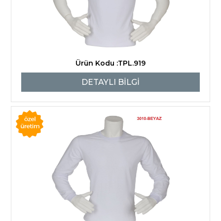
Ürün Kodu :TPL.919
DETAYLI BİLGİ