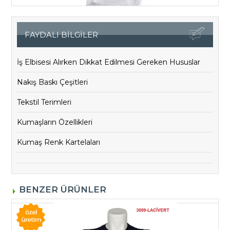
FAYDALI BİLGİLER
İş Elbisesi Alırken Dikkat Edilmesi Gereken Hususlar
Nakış Baskı Çeşitleri
Tekstil Terimleri
Kumaşların Özellikleri
Kumaş Renk Kartelaları
BENZER ÜRÜNLER