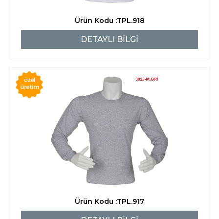
Ürün Kodu :TPL.918
DETAYLI BİLGİ
Ürün Kodu :TPL.917