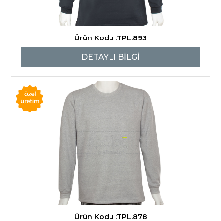
Ürün Kodu :TPL.893
DETAYLI BİLGİ
Ürün Kodu :TPL.878