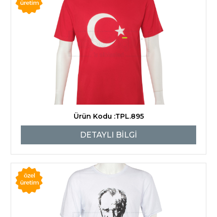
Ürün Kodu :TPL.895
DETAYLI BİLGİ